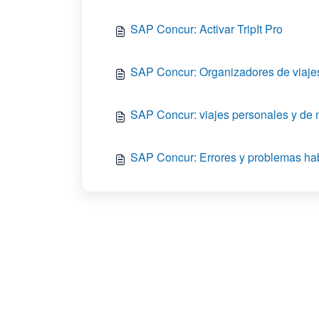
SAP Concur: Activar TripIt Pro
SAP Concur: Organizadores de viaje
SAP Concur: viajes personales y de 
SAP Concur: Errores y problemas hab