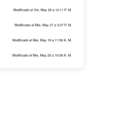
Modificado el Vie, May 29 a 12:11 P. M.
Modificado el Mie, May 27 a 3:27 P. M.
Modificado el Mar, May 19 a 11:59 A. M.
Modificado el Mie, May 20 a 10:09 A. M.