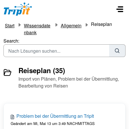
Zum hauptsächlichen Inhalt gehen
Reiseplan
Start
Wissensdate
Allgemein
nbank
Search:
Reiseplan (35)
Import von Plänen, Problem bei der Übermittlung,
Bearbeitung von Reisen
Problem bei der Übermittlung an TripIt
Geändert am Mi, Mai 13 um 3:49 NACHMITTAGS