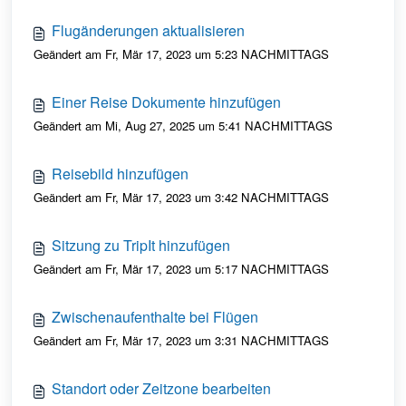
Flugänderungen aktualisieren
Geändert am Fr, Mär 17, 2023 um 5:23 NACHMITTAGS
Einer Reise Dokumente hinzufügen
Geändert am Mi, Aug 27, 2025 um 5:41 NACHMITTAGS
Reisebild hinzufügen
Geändert am Fr, Mär 17, 2023 um 3:42 NACHMITTAGS
Sitzung zu TripIt hinzufügen
Geändert am Fr, Mär 17, 2023 um 5:17 NACHMITTAGS
Zwischenaufenthalte bei Flügen
Geändert am Fr, Mär 17, 2023 um 3:31 NACHMITTAGS
Standort oder Zeitzone bearbeiten