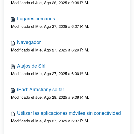
Modificado el Jue, Ago 28, 2025 a 9:36 P. M.
Lugares cercanos
Modificado el Mie, Ago 27, 2025 a 6:27 P. M.
Navegador
Modificado el Mie, Ago 27, 2025 a 6:29 P. M.
Atajos de Siri
Modificado el Mie, Ago 27, 2025 a 6:30 P. M.
iPad: Arrastrar y soltar
Modificado el Jue, Ago 28, 2025 a 9:39 P. M.
Utilizar las aplicaciones móviles sin conectividad
Modificado el Mie, Ago 27, 2025 a 6:37 P. M.