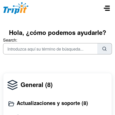
Saltar al contenido principal
Hola, ¿cómo podemos ayudarle?
Search:
General (8)
Actualizaciones y soporte (8)