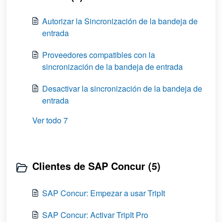
Autorizar la Sincronización de la bandeja de
entrada
Proveedores compatibles con la
sincronización de la bandeja de entrada
Desactivar la sincronización de la bandeja de
entrada
Ver todo 7
Clientes de SAP Concur (5)
SAP Concur: Empezar a usar TripIt
SAP Concur: Activar TripIt Pro