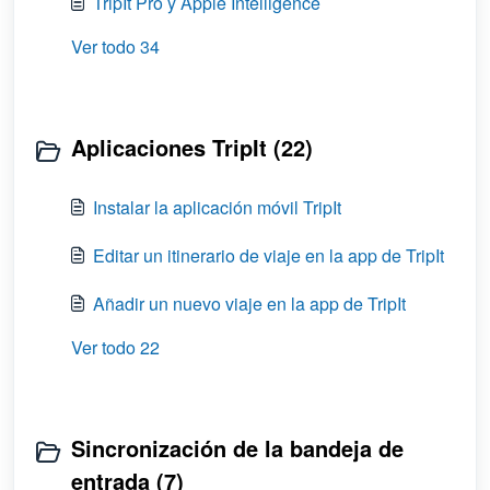
TripIt Pro y Apple Intelligence
Ver todo 34
Aplicaciones TripIt (22)
Instalar la aplicación móvil TripIt
Editar un itinerario de viaje en la app de TripIt
Añadir un nuevo viaje en la app de TripIt
Ver todo 22
Sincronización de la bandeja de
entrada (7)