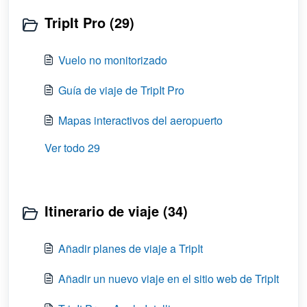
TripIt Pro (29)
Vuelo no monitorizado
Guía de viaje de TripIt Pro
Mapas interactivos del aeropuerto
Ver todo 29
Itinerario de viaje (34)
Añadir planes de viaje a TripIt
Añadir un nuevo viaje en el sitio web de TripIt