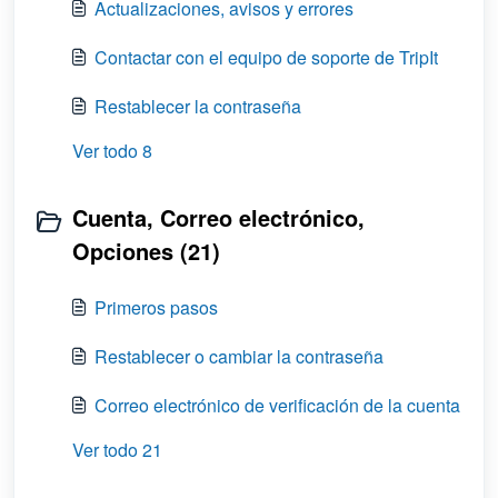
Actualizaciones, avisos y errores
Contactar con el equipo de soporte de TripIt
Restablecer la contraseña
Ver todo 8
Cuenta, Correo electrónico,
Opciones (21)
Primeros pasos
Restablecer o cambiar la contraseña
Correo electrónico de verificación de la cuenta
Ver todo 21