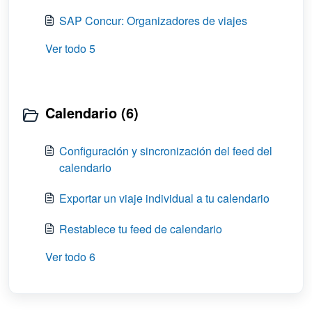
SAP Concur: Organizadores de viajes
Ver todo 5
Calendario (6)
Configuración y sincronización del feed del
calendario
Exportar un viaje individual a tu calendario
Restablece tu feed de calendario
Ver todo 6