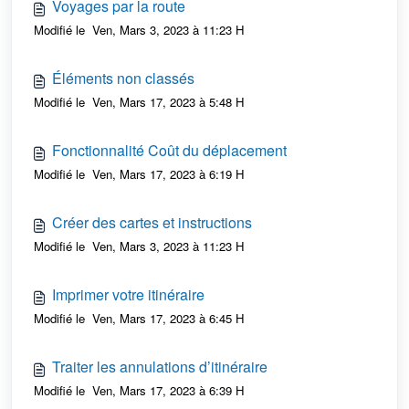
Voyages par la route
Modifié le Ven, Mars 3, 2023 à 11:23 H
Éléments non classés
Modifié le Ven, Mars 17, 2023 à 5:48 H
Fonctionnalité Coût du déplacement
Modifié le Ven, Mars 17, 2023 à 6:19 H
Créer des cartes et instructions
Modifié le Ven, Mars 3, 2023 à 11:23 H
Imprimer votre itinéraire
Modifié le Ven, Mars 17, 2023 à 6:45 H
Traiter les annulations d’itinéraire
Modifié le Ven, Mars 17, 2023 à 6:39 H