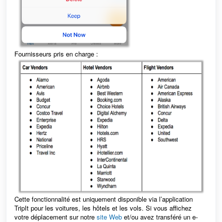
Fournisseurs pris en charge :
Cette fonctionnalité est uniquement disponible via l’application
TripIt pour les voitures, les hôtels et les vols. Si vous affichez
votre déplacement sur notre
site Web
et/ou avez transféré un e-