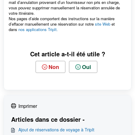
mail d’annulation provenant d’un fournisseur non pris en charge,
vous pouvez supprimer manuellement la réservation annulée de
votre itinéraire.
Nos pages d’aide comportent des instructions sur la manière
d’effacer manuellement une réservation sur notre
site Web
et
dans
nos applications TripIt.
Cet article a-t-il été utile ?
Non
Oui
Imprimer
Articles dans ce dossier -
Ajout de réservations de voyage à TripIt