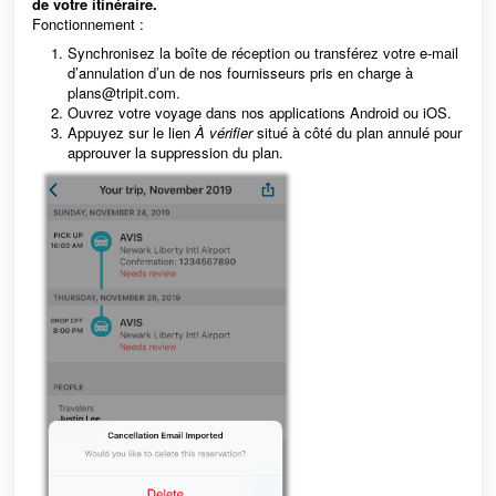
de votre itinéraire.
Fonctionnement :
Synchronisez la boîte de réception ou transférez votre e-mail
d’annulation d’un de nos fournisseurs pris en charge à
plans@tripit.com.
Ouvrez votre voyage dans nos applications Android ou iOS.
Appuyez sur le lien
À vérifier
situé à côté du plan annulé pour
approuver la suppression du plan.