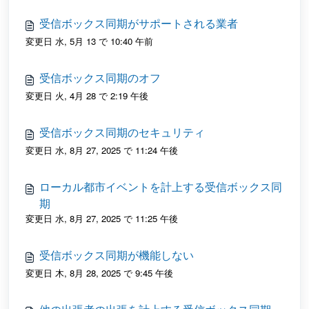
受信ボックス同期がサポートされる業者
変更日 水, 5月 13 で 10:40 午前
受信ボックス同期のオフ
変更日 火, 4月 28 で 2:19 午後
受信ボックス同期のセキュリティ
変更日 水, 8月 27, 2025 で 11:24 午後
ローカル都市イベントを計上する受信ボックス同
期
変更日 水, 8月 27, 2025 で 11:25 午後
受信ボックス同期が機能しない
変更日 木, 8月 28, 2025 で 9:45 午後