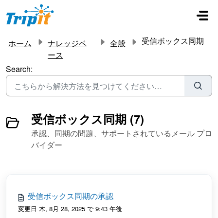
メインコンテンツに移動
受信ボックス同期
ホーム
ナレッジベ
全般
ース
Search:
受信ボックス同期 (7)
承認、同期の問題、サポートされているメール プロ
バイダー
受信ボックス同期の承認
変更日 木, 8月 28, 2025 で 9:43 午後