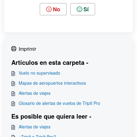
No
Sí
Imprimir
Artículos en esta carpeta -
Vuelo no supervisado
Mapas de aeropuertos interactivos
Alertas de viajes
Glosario de alertas de vuelos de TripIt Pro
Es posible que quiera leer -
Alertas de viajes
¿TripIt o TripIt Pro?