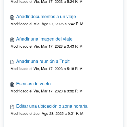
Modificado el Vie, Mar 17, 2023 a 5:24 P. M.
Añadir documentos a un viaje
Modificado el Mie, Ago 27, 2025 a 5:42 P. M.
Añadir una imagen del viaje
Modificado el Vie, Mar 17, 2023 a 3:43 P. M.
Añadir una reunión a TripIt
Modificado el Vie, Mar 17, 2023 a 5:18 P. M.
Escalas de vuelo
Modificado el Vie, Mar 17, 2023 a 3:32 P. M.
Editar una ubicación o zona horaria
Modificado el Jue, Ago 28, 2025 a 9:21 P. M.