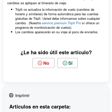
cambios se apliquen al itinerario de viaje.
TripIt no actualiza la información de vuelo (cambios de
horario y similares) de forma automática para las cuentas
gratuitas de TripIt. Usted debe informarnos sobre cualquier
cambio. (Nuestro
servicio premium TripIt Pro
sí ofrece un
programa de monitorización de vuelos).
Los cambios aparecerán en su viaje al poco de enviarlos.
¿Le ha sido útil este artículo?
No
Sí
Imprimir
Artículos en esta carpeta: