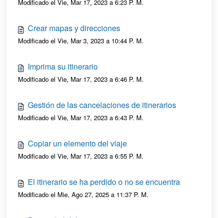
Modificado el Vie, Mar 17, 2023 a 6:23 P. M.
Crear mapas y direcciones
Modificado el Vie, Mar 3, 2023 a 10:44 P. M.
Imprima su itinerario
Modificado el Vie, Mar 17, 2023 a 6:46 P. M.
Gestión de las cancelaciones de itinerarios
Modificado el Vie, Mar 17, 2023 a 6:43 P. M.
Copiar un elemento del viaje
Modificado el Vie, Mar 17, 2023 a 6:55 P. M.
El itinerario se ha perdido o no se encuentra
Modificado el Mie, Ago 27, 2025 a 11:37 P. M.