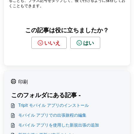
ることも、プラス記号をタップして、後で行けるように保存してお
くこともできます。
この記事は役に立ちましたか？
いいえ
はい
印刷
このフォルダにある記事 -
TripIt モバイル アプリのインストール
モバイル アプリでの出張旅程の編集
モバイル アプリを使用した新規出張の追加