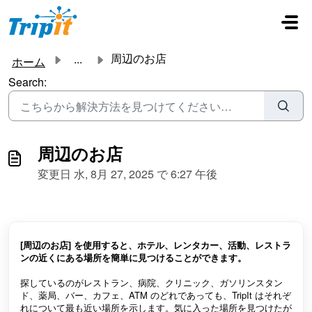
メインコンテンツに移動
周辺のお店
...
ホーム
Search:
周辺のお店
変更日 水, 8月 27, 2025 で 6:27 午後
[周辺のお店] を使用すると、ホテル、レンタカー、活動、レストラ
ンの近くにある場所を簡単に見つけることができます。
探しているのがレストラン、病院、クリニック、ガソリンスタン
ド、薬局、バー、カフェ、ATM のどれであっても、TripIt はそれぞ
れについて最も近い場所を示します。気に入った場所を見つけたが