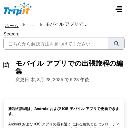
メインコンテンツに移動
モバイル アプリでの出張旅程の編集
...
ホーム
Search:
モバイル アプリでの出張旅程の編
集
変更日 木, 8月 28, 2025 で 9:23 午後
旅程の詳細は、Android および iOS モバイル アプリで更新できま
す。
Android および iOS アプリの最も近くにある編集またはフローティ