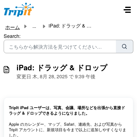
メインコンテンツに移動
iPad: ドラッグ & ドロップ
...
ホーム
Search:
iPad: ドラッグ & ドロップ
変更日 木, 8月 28, 2025 で 9:39 午後
TripIt iPad ユーザーは、写真、会議、場所などを出張から直接ド
ラッグ & ドロップできるようになりました。
Apple のカレンダー、マップ、Safari、連絡先、および写真から
TripIt アカウントに、新規項目を今まで以上に追加しやすくなりま
した。