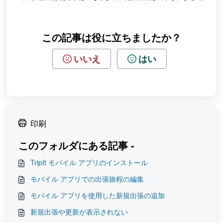
この記事は役に立ちましたか？
いいえ
はい
印刷
このフォルダにある記事 -
TripIt モバイル アプリのインストール
モバイル アプリでの出張旅程の編集
モバイル アプリを使用した新規出張の追加
新規出張や更新が表示されない