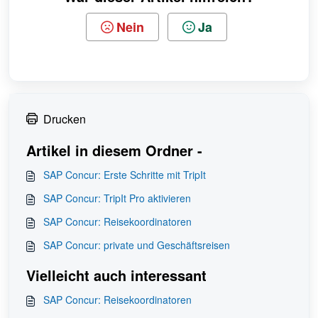
Nein
Ja
Drucken
Artikel in diesem Ordner -
SAP Concur: Erste Schritte mit TripIt
SAP Concur: TripIt Pro aktivieren
SAP Concur: Reisekoordinatoren
SAP Concur: private und Geschäftsreisen
Vielleicht auch interessant
SAP Concur: Reisekoordinatoren