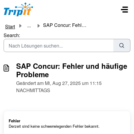
Zum hauptsächlichen Inhalt gehen
SAP Concur: Fehler und häufige Probleme
...
Start
Search:
SAP Concur: Fehler und häufige
Probleme
Geändert am Mi, Aug 27, 2025 um 11:15
NACHMITTAGS
Fehler
Derzeit sind keine schwerwiegenden Fehler bekannt.