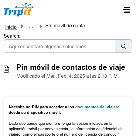
Ir al contenido principal
Pin móvil de contactos de viaje
...
Inicio
Search:
Pin móvil de contactos de viaje
Modificado el Mar., Feb. 4, 2025 a las 2:10 P. M.
Necesita un PIN para acceder a los
documentos del viajero
desde su dispositivo móvil.
Dado que puede que siempre tenga la sesión iniciada en la
aplicación móvil por conveniencia, la información confidencial del
viajero, como el pasaporte o el número de licencia de conducir,