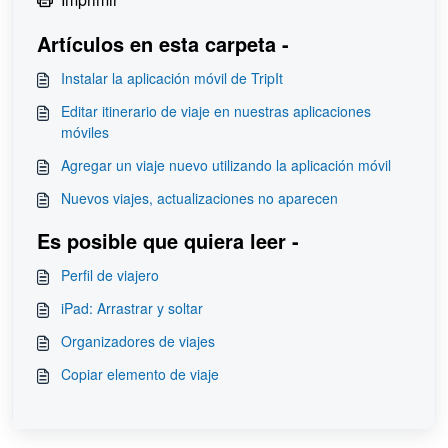
Artículos en esta carpeta -
Instalar la aplicación móvil de TripIt
Editar itinerario de viaje en nuestras aplicaciones
móviles
Agregar un viaje nuevo utilizando la aplicación móvil
Nuevos viajes, actualizaciones no aparecen
Es posible que quiera leer -
Perfil de viajero
iPad: Arrastrar y soltar
Organizadores de viajes
Copiar elemento de viaje