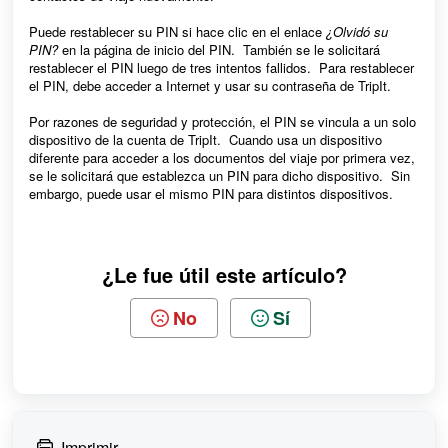
Puede restablecer su PIN si hace clic en el enlace
¿Olvidó su
PIN?
en la página de inicio del PIN. También se le solicitará
restablecer el PIN luego de tres intentos fallidos. Para restablecer
el PIN, debe acceder a Internet y usar su contraseña de TripIt.
Por razones de seguridad y protección, el PIN se vincula a un solo
dispositivo de la cuenta de TripIt. Cuando usa un dispositivo
diferente para acceder a los documentos del viaje por primera vez,
se le solicitará que establezca un PIN para dicho dispositivo. Sin
embargo, puede usar el mismo PIN para distintos dispositivos.
¿Le fue útil este artículo?
No
Sí
Imprimir