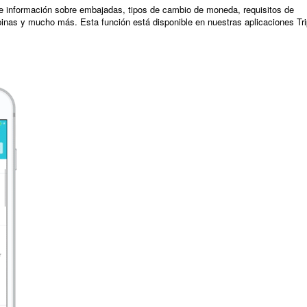
ece información sobre embajadas, tipos de cambio de moneda, requisitos de
pinas y mucho más. Esta función está disponible en nuestras aplicaciones Tri