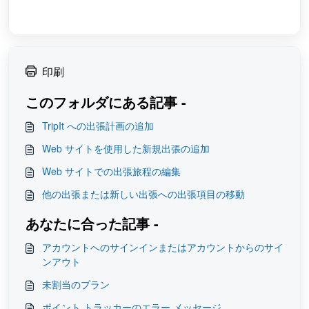
印刷
このフォルダにある記事 -
TripIt への出張計画の追加
Web サイトを使用した新規出張の追加
Web サイトでの出張旅程の編集
他の出張または新しい出張への出張項目の移動
あなたに合った記事 -
アカウントへのサインインまたはアカウントからのサイ
ンアウト
未割当のプラン
ポイント トラッカーのエラー メッセージ