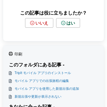
この記事は役に立ちましたか？
いいえ
はい
印刷
このフォルダにある記事 -
TripIt モバイル アプリのインストール
モバイル アプリでの出張旅程の編集
モバイル アプリを使用した新規出張の追加
新規出張や更新が表示されない
あなたに合った記事 -