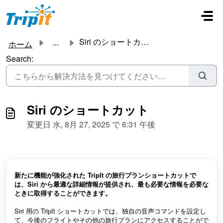
メインコンテンツに移動
Siri のショートカット
...
ホーム
Search:
Siri のショートカット
変更日 水, 8月 27, 2025 で 6:31 午後
新たに機能が強化された TripIt の旅行プランショートカットで
は、Siri から最適な詳細情報が提供され、最も必要な情報を必要な
ときに取得することができます。
Siri 用の TripIt ショートカットでは、独自の音声コマンドを設定し
て、今後のフライトやその他の旅行プランにアクセスすることがで