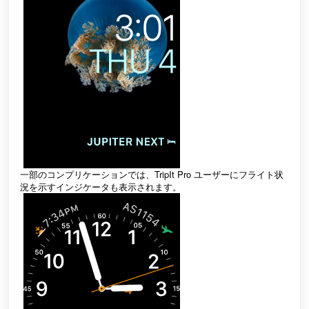
一部のコンプリケーションでは、TripIt Pro ユーザーにフライト状
況を示すインジケータも表示されます。