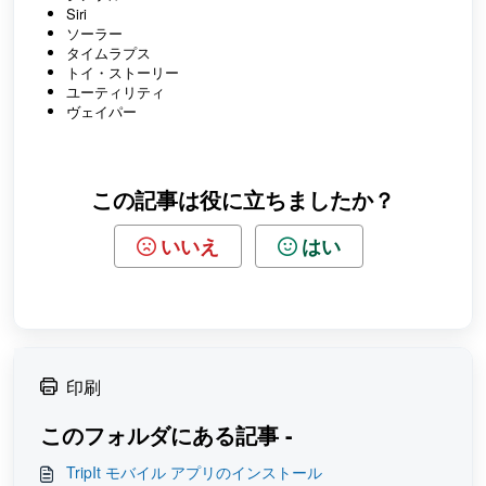
Siri
ソーラー
タイムラプス
トイ・ストーリー
ユーティリティ
ヴェイパー
この記事は役に立ちましたか？
いいえ
はい
印刷
このフォルダにある記事 -
TripIt モバイル アプリのインストール