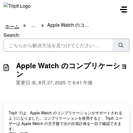
メインコンテンツに移動
Apple Watch のコンプリケーション
...
ホーム
Search:
Apple Watch のコンプリケーショ
ン
変更日 水, 8月 27, 2025 で 6:41 午後
TripIt では、Apple Watch のコンプリケーションがサポートされる
ようになりました。コンプリケーションを使用すると、TripIt ユー
ザーは Apple Watch の文字盤で次の出張計画を一目で確認できま
す。