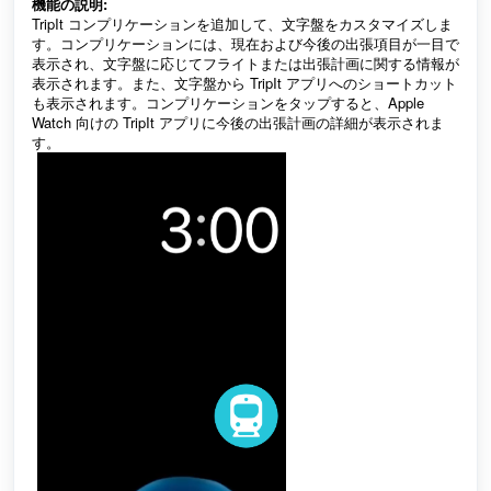
機能の説明:
TripIt コンプリケーションを追加して、文字盤をカスタマイズしま
す。コンプリケーションには、現在および今後の出張項目が一目で
表示され、文字盤に応じてフライトまたは出張計画に関する情報が
表示されます。また、文字盤から TripIt アプリへのショートカット
も表示されます。コンプリケーションをタップすると、Apple
Watch 向けの TripIt アプリに今後の出張計画の詳細が表示されま
す。