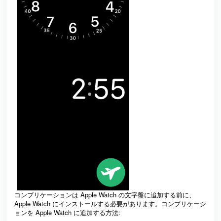
コンプリケーションは Apple Watch の文字盤に追加する前に、
Apple Watch にインストールする必要があります。
コンプリケーシ
ョンを Apple Watch に追加する方法: