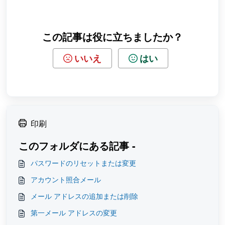
この記事は役に立ちましたか？
いいえ
はい
印刷
このフォルダにある記事 -
パスワードのリセットまたは変更
アカウント照合メール
メール アドレスの追加または削除
第一メール アドレスの変更