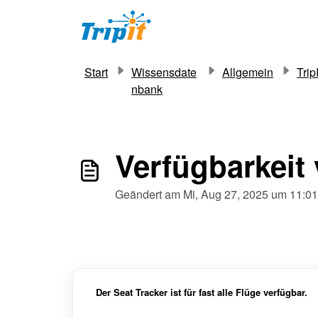
Zum hauptsächlichen Inhalt gehen
Start
Wissensdate
Allgemein
Trip
nbank
Verfügbarkeit 
Geändert am Mi, Aug 27, 2025 um 11
Der Seat Tracker ist für fast alle Flüge verfügbar.