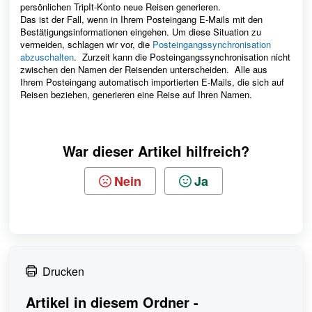
persönlichen TripIt-Konto neue Reisen generieren.
Das ist der Fall, wenn in Ihrem Posteingang E-Mails mit den
Bestätigungsinformationen eingehen. Um diese Situation zu
vermeiden, schlagen wir vor, die
Posteingangssynchronisation
abzuschalten
. Zurzeit kann die Posteingangssynchronisation nicht
zwischen den Namen der Reisenden unterscheiden. Alle aus
Ihrem Posteingang automatisch importierten E-Mails, die sich auf
Reisen beziehen, generieren eine Reise auf Ihren Namen.
War dieser Artikel hilfreich?
Nein
Ja
Drucken
Artikel in diesem Ordner -