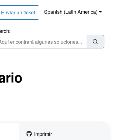
Spanish (Latin America)
Enviar un ticket
arch:
ario
Imprimir